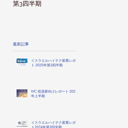
第3四半期
最新記事
イスラエルハイテク産業レポー
ト 2025年第3四半期
IVC 投資家向けレポート 2025
年上半期
イスラエルハイテク産業レポー
ト2024年第3四半期