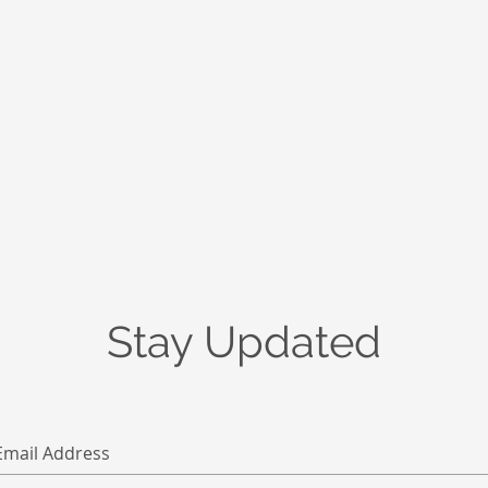
Stay Updated