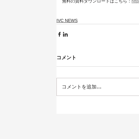
無料の資料ダウンロードはこちら：
htt
IVC NEWS
コメント
コメントを追加…