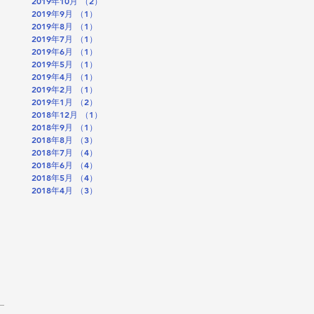
2019年10月
（2）
2件の記事
2019年9月
（1）
1件の記事
2019年8月
（1）
1件の記事
2019年7月
（1）
1件の記事
2019年6月
（1）
1件の記事
2019年5月
（1）
1件の記事
2019年4月
（1）
1件の記事
2019年2月
（1）
1件の記事
2019年1月
（2）
2件の記事
2018年12月
（1）
1件の記事
2018年9月
（1）
1件の記事
2018年8月
（3）
3件の記事
2018年7月
（4）
4件の記事
2018年6月
（4）
4件の記事
2018年5月
（4）
4件の記事
2018年4月
（3）
3件の記事