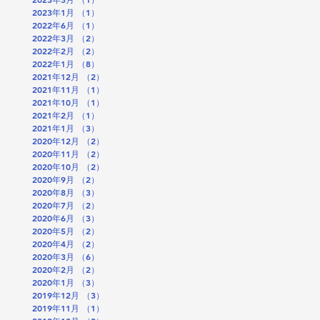
2023年1月
（1）
1件の記事
2022年6月
（1）
1件の記事
2022年3月
（2）
2件の記事
2022年2月
（2）
2件の記事
2022年1月
（8）
8件の記事
2021年12月
（2）
2件の記事
2021年11月
（1）
1件の記事
2021年10月
（1）
1件の記事
2021年2月
（1）
1件の記事
2021年1月
（3）
3件の記事
2020年12月
（2）
2件の記事
2020年11月
（2）
2件の記事
2020年10月
（2）
2件の記事
2020年9月
（2）
2件の記事
2020年8月
（3）
3件の記事
2020年7月
（2）
2件の記事
2020年6月
（3）
3件の記事
2020年5月
（2）
2件の記事
2020年4月
（2）
2件の記事
2020年3月
（6）
6件の記事
2020年2月
（2）
2件の記事
2020年1月
（3）
3件の記事
2019年12月
（3）
3件の記事
2019年11月
（1）
1件の記事