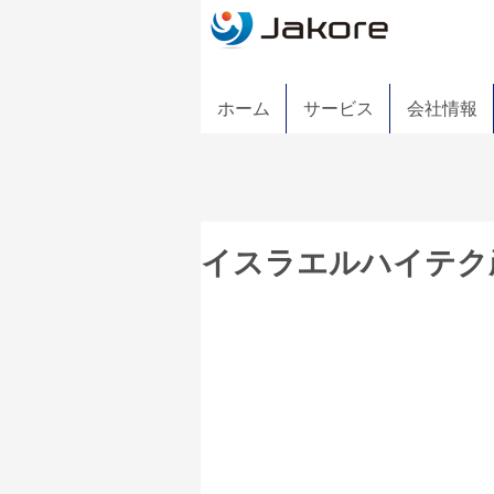
ホーム
サービス
会社情報
イスラエルハイテク産