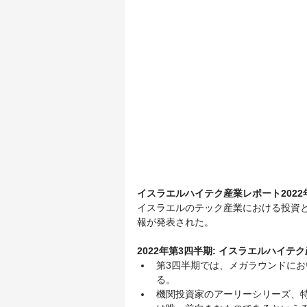
イスラエルハイテク産業レポート2022
イスラエルのテック産業における投資とイ
報が発表された。
2022年第3四半期: イスラエルハイテ
第3四半期では、メガラウンドにおい
る。
機関投資家のアーリーシリーズ、