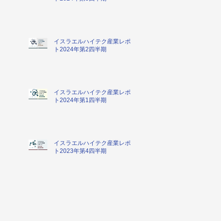
イスラエルハイテク産業レポー
ト2024年第2四半期
イスラエルハイテク産業レポー
ト2024年第1四半期
イスラエルハイテク産業レポー
ト2023年第4四半期