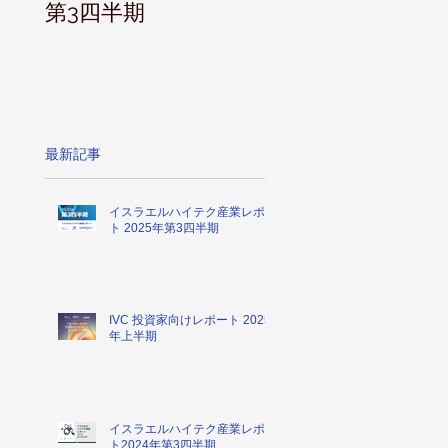
第3四半期
最新記事
イスラエルハイテク産業レポー
ト 2025年第3四半期
IVC 投資家向けレポート 2025
年上半期
イスラエルハイテク産業レポー
ト2024年第3四半期