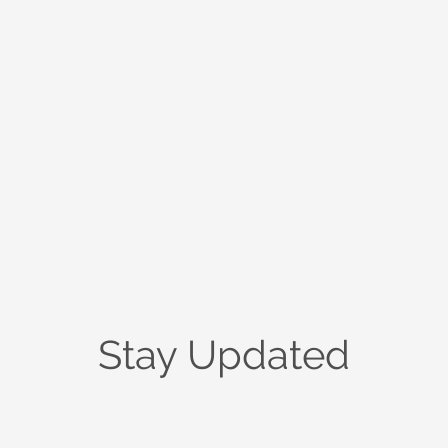
Stay Updated