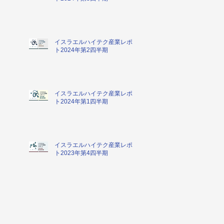
イスラエルハイテク産業レポー
ト2024年第2四半期
イスラエルハイテク産業レポー
ト2024年第1四半期
イスラエルハイテク産業レポー
ト2023年第4四半期