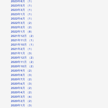
2023年8月
（1）
1件の記事
2023年5月
（1）
1件の記事
2023年3月
（1）
1件の記事
2023年1月
（1）
1件の記事
2022年6月
（1）
1件の記事
2022年3月
（2）
2件の記事
2022年2月
（2）
2件の記事
2022年1月
（8）
8件の記事
2021年12月
（2）
2件の記事
2021年11月
（1）
1件の記事
2021年10月
（1）
1件の記事
2021年2月
（1）
1件の記事
2021年1月
（3）
3件の記事
2020年12月
（2）
2件の記事
2020年11月
（2）
2件の記事
2020年10月
（2）
2件の記事
2020年9月
（2）
2件の記事
2020年8月
（3）
3件の記事
2020年7月
（2）
2件の記事
2020年6月
（3）
3件の記事
2020年5月
（2）
2件の記事
2020年4月
（2）
2件の記事
2020年3月
（6）
6件の記事
2020年2月
（2）
2件の記事
2020年1月
（3）
3件の記事