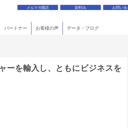
メルマガ購読
資料DL
お問い合
パートナー
お客様の声
データ・ブログ
ャーを輸入し、ともにビジネスを