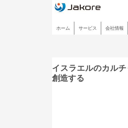
ホーム
サービス
会社情報
イスラエルのカルチ
創造する