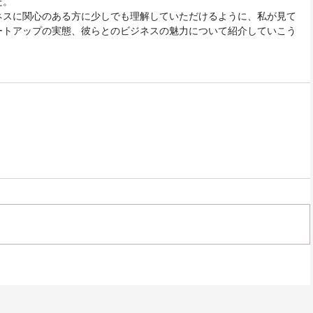
だ。
ネスに関心のある方に少しでも理解していただけるように、私が見て
ートアップの実態、彼らとのビジネスの魅力について紹介していこう