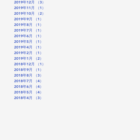
2019年12月
（3）
3件の記事
2019年11月
（1）
1件の記事
2019年10月
（2）
2件の記事
2019年9月
（1）
1件の記事
2019年8月
（1）
1件の記事
2019年7月
（1）
1件の記事
2019年6月
（1）
1件の記事
2019年5月
（1）
1件の記事
2019年4月
（1）
1件の記事
2019年2月
（1）
1件の記事
2019年1月
（2）
2件の記事
2018年12月
（1）
1件の記事
2018年9月
（1）
1件の記事
2018年8月
（3）
3件の記事
2018年7月
（4）
4件の記事
2018年6月
（4）
4件の記事
2018年5月
（4）
4件の記事
2018年4月
（3）
3件の記事