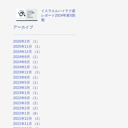
イスラエルハイテク産業
レポート2024年第3四半
期
アーカイブ
2026年2月
（1）
1件の記事
2025年11月
（1）
1件の記事
2024年12月
（1）
1件の記事
2024年9月
（1）
1件の記事
2024年6月
（1）
1件の記事
2024年2月
（1）
1件の記事
2023年12月
（1）
1件の記事
2023年8月
（1）
1件の記事
2023年5月
（1）
1件の記事
2023年3月
（1）
1件の記事
2023年1月
（1）
1件の記事
2022年6月
（1）
1件の記事
2022年3月
（2）
2件の記事
2022年2月
（2）
2件の記事
2022年1月
（8）
8件の記事
2021年12月
（2）
2件の記事
2021年11月
（1）
1件の記事