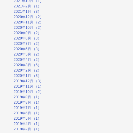
2021年10月
（1）
1件の記事
2021年2月
（1）
1件の記事
2021年1月
（3）
3件の記事
2020年12月
（2）
2件の記事
2020年11月
（2）
2件の記事
2020年10月
（2）
2件の記事
2020年9月
（2）
2件の記事
2020年8月
（3）
3件の記事
2020年7月
（2）
2件の記事
2020年6月
（3）
3件の記事
2020年5月
（2）
2件の記事
2020年4月
（2）
2件の記事
2020年3月
（6）
6件の記事
2020年2月
（2）
2件の記事
2020年1月
（3）
3件の記事
2019年12月
（3）
3件の記事
2019年11月
（1）
1件の記事
2019年10月
（2）
2件の記事
2019年9月
（1）
1件の記事
2019年8月
（1）
1件の記事
2019年7月
（1）
1件の記事
2019年6月
（1）
1件の記事
2019年5月
（1）
1件の記事
2019年4月
（1）
1件の記事
2019年2月
（1）
1件の記事