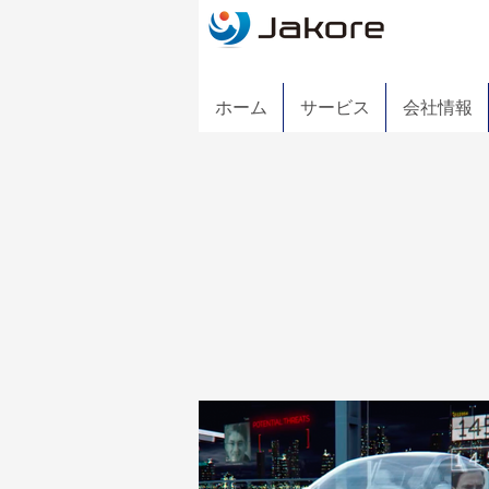
ホーム
サービス
会社情報