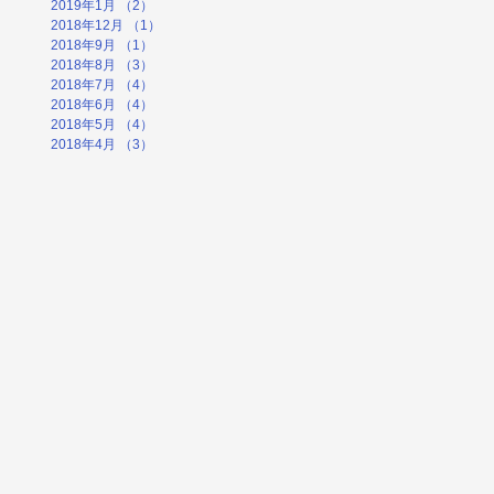
2019年1月
（2）
2件の記事
2018年12月
（1）
1件の記事
2018年9月
（1）
1件の記事
2018年8月
（3）
3件の記事
2018年7月
（4）
4件の記事
2018年6月
（4）
4件の記事
2018年5月
（4）
4件の記事
2018年4月
（3）
3件の記事