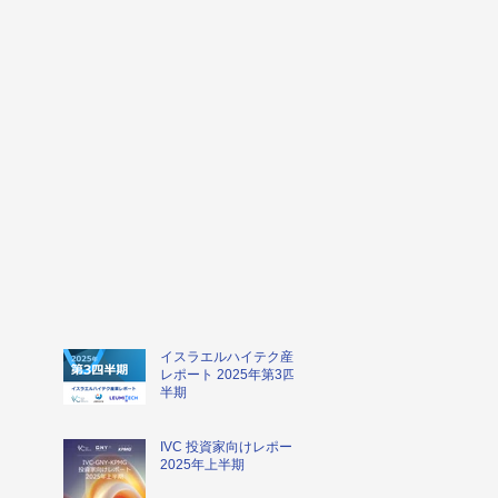
イスラエルハイテク産業
レポート 2025年第3四
半期
IVC 投資家向けレポート
2025年上半期