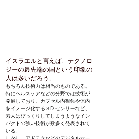
イスラエルと言えば、テクノロ
ジーの最先端の国という印象の
人は多いだろう。
もちろん技術力は相当のものである。
特にヘルスケアなどの分野では技術が
発展しており、カプセル内視鏡や体内
をイメージ化する３D センサーなど、
素人はびっくりしてしまうようなイン
パクトの強い技術が数多く発表されて
いる。
しかし、アドテクなどのデジタルマー