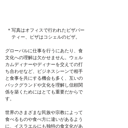
＊写真はオフィスで行われたピザパー
ティー、ピザはコシェルのビザ。
グローバルに仕事を行うにあたり、食
文化への理解は欠かせません。ウェル
カムディナーやディナーを交えての打
ち合わせなど、ビジネスシーンで相手
と食事を共にする機会も多く、互いの
バックグランドや文化を理解し信頼関
係を築くためにはとても重要だからで
す。
世界のさまざまな民族や宗教によって
食べるものや食べ方に違いがあるよう
に、イスラエルにも独特の食文化があ