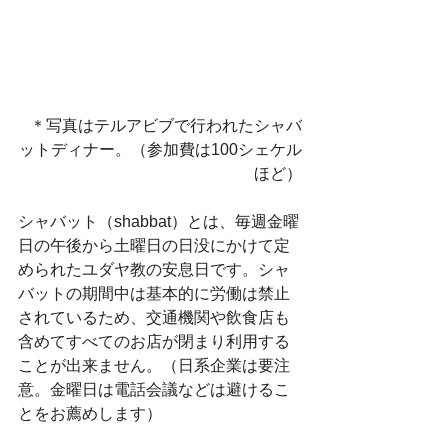
＊写真はテルアビブで行われたシャバ
ットディナー。（参加費は100シェケル
ほど）
シャバット（shabbat）とは、毎週金曜
日の午後から土曜日の日没にかけて定
められたユダヤ教の安息日です。シャ
バットの期間中は基本的に労働は禁止
されているため、交通機関や飲食店も
含めてすべてのお店が閉まり利用する
ことが出来ません。（日系企業は要注
意。金曜日は電話会議などは避けるこ
とをお薦めします）