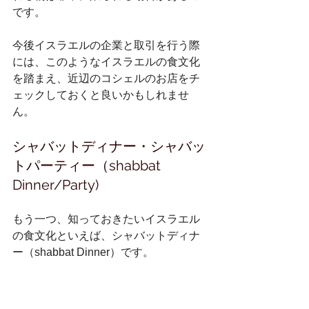
です。
今後イスラエルの企業と取引を行う際
には、このようなイスラエルの食文化
を踏まえ、近辺のコシェルのお店をチ
ェックしておくと良いかもしれませ
ん。
シャバットディナー・シャバッ
トパーティー（shabbat 
Dinner/Party)
もう一つ、知っておきたいイスラエル
の食文化といえば、シャバットディナ
ー（shabbat Dinner）です。